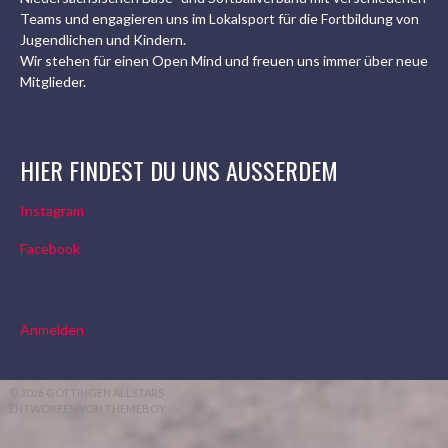
Teams und engagieren uns im Lokalsport für die Fortbildung von
Jugendlichen und Kindern.
Wir stehen für einen Open Mind und freuen uns immer über neue
Mitglieder.
HIER FINDEST DU UNS AUSSERDEM
Instagram
Facebook
Anmelden
© 2026 GÖTTINGEN ALLSTARS
ENTWORFEN VON THEMEBOY