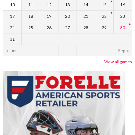
10
11
12
13
14
15
16
17
18
19
20
21
22
23
24
25
26
27
28
29
30
31
« Juni
Sep. »
View all games