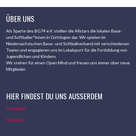
ÜBER UNS
Als Sparte des BG74 e.V. stellen die Allstars die lokalen Base-
und Softballer*innen in Göttingen dar. Wir spielen im
Niedersächsischen Base- und Softballverband mit verschiedenen
Teams und engagieren uns im Lokalsport für die Fortbildung von
Jugendlichen und Kindern.
Wir stehen für einen Open Mind und freuen uns immer über neue
Mitglieder.
HIER FINDEST DU UNS AUSSERDEM
Instagram
Facebook