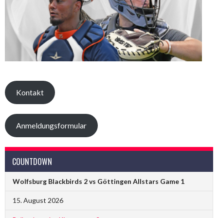
Kontakt
Anmeldungsformular
COUNTDOWN
Wolfsburg Blackbirds 2 vs Göttingen Allstars Game 1
15. August 2026