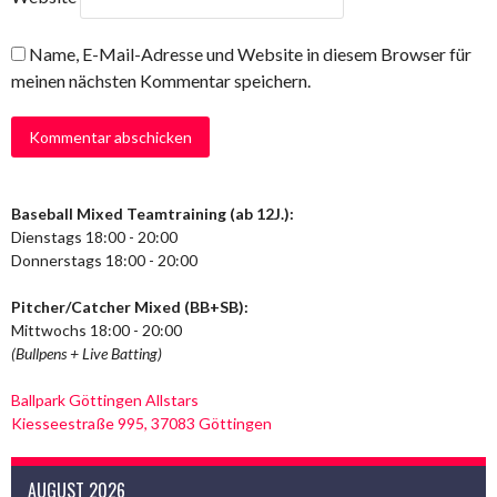
Name, E-Mail-Adresse und Website in diesem Browser für
meinen nächsten Kommentar speichern.
Baseball Mixed Teamtraining (ab 12J.):
Dienstags 18:00 - 20:00
Donnerstags 18:00 - 20:00
Pitcher/Catcher Mixed (BB+SB):
Mittwochs 18:00 - 20:00
(Bullpens + Live Batting)
Ballpark Göttingen Allstars
Kiesseestraße 995, 37083 Göttingen
AUGUST 2026