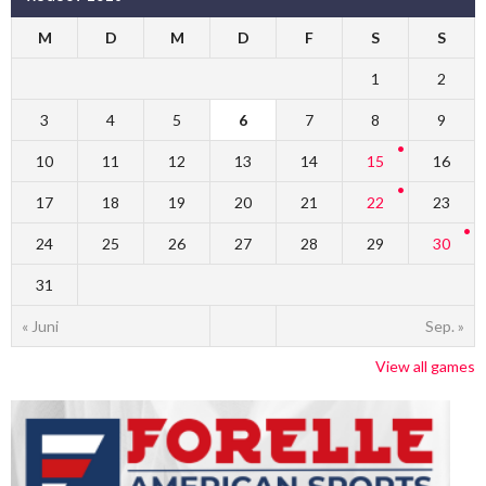
M
D
M
D
F
S
S
1
2
3
4
5
6
7
8
9
10
11
12
13
14
15
16
17
18
19
20
21
22
23
24
25
26
27
28
29
30
31
« Juni
Sep. »
View all games