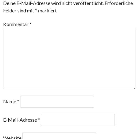
Deine E-Mail-Adresse wird nicht veröffentlicht.
Erforderliche
Felder sind mit
*
markiert
Kommentar
*
Name
*
E-Mail-Adresse
*
Website