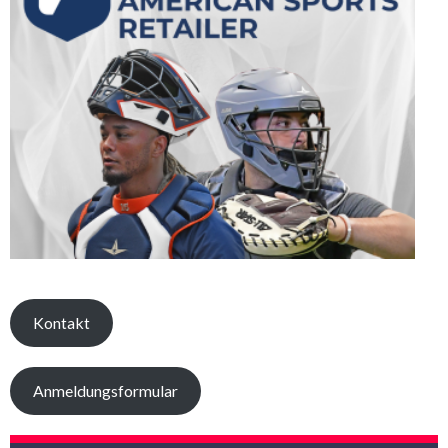
Kontakt
Anmeldungsformular